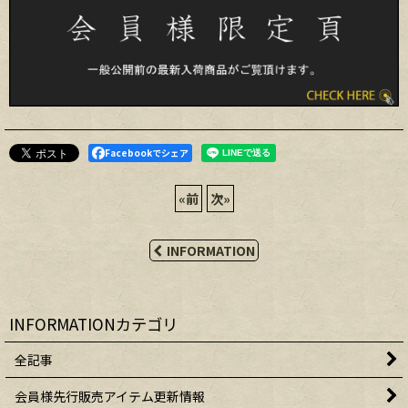
Facebookでシェア
«
前
次
»
INFORMATION
INFORMATIONカテゴリ
全記事
会員様先行販売アイテム更新情報