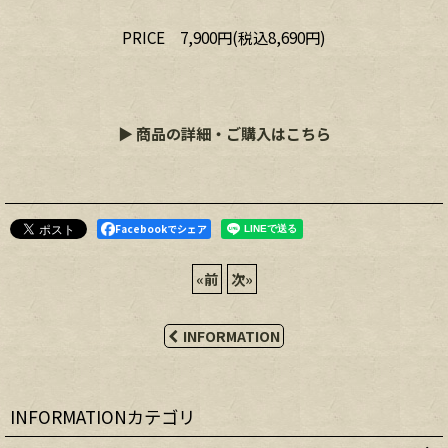
PRICE 7,900円(税込8,690円)
▶ 商品の詳細・ご購入はこちら
Facebookでシェア
«
前
次
»
INFORMATION
INFORMATIONカテゴリ