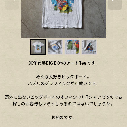
90年代製BIG BOYのアートTeeです。
みんな大好きビッグボーイ。
パズルのグラフィックが可愛いです。
意外に出ないビッグボーイのオフィシャルTシャツですのでお
探しのお客様もいらっしゃるのではないでしょうか。
お勧めです。