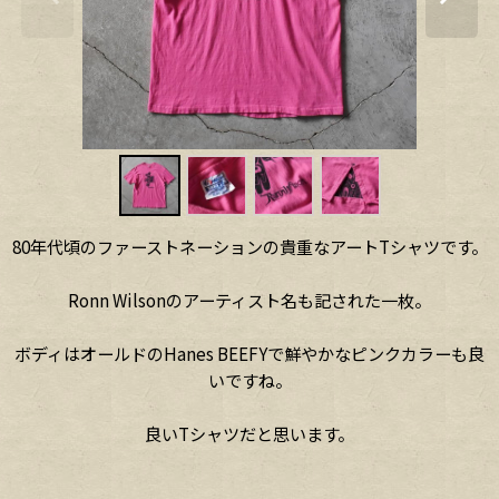
80年代頃のファーストネーションの貴重なアートTシャツです。
Ronn Wilsonのアーティスト名も記された一枚。
ボディはオールドのHanes BEEFYで鮮やかなピンクカラーも良
いですね。
良いTシャツだと思います。