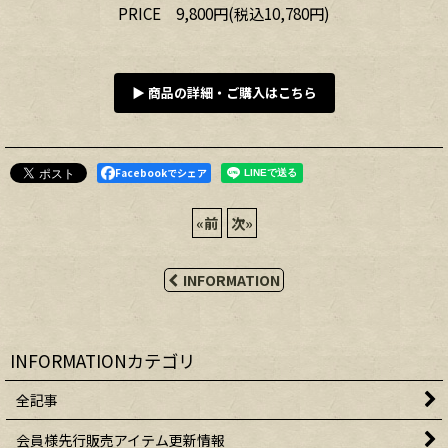
PRICE 9,800円(税込10,780円)
▶ 商品の詳細・ご購入はこちら
Facebookでシェア
«
前
次
»
INFORMATION
INFORMATIONカテゴリ
全記事
会員様先行販売アイテム更新情報