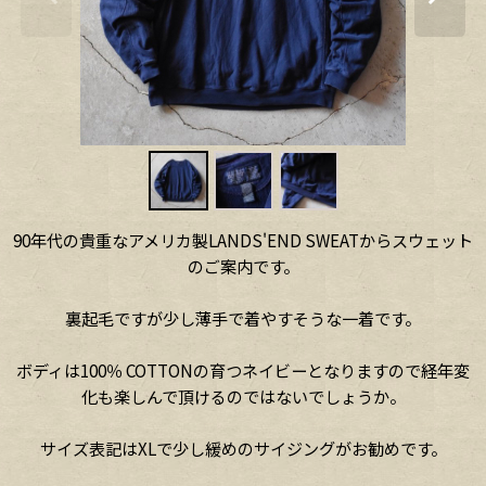
90年代の貴重なアメリカ製LANDS'END SWEATからスウェット
のご案内です。
裏起毛ですが少し薄手で着やすそうな一着です。
ボディは100％ COTTONの育つネイビーとなりますので経年変
化も楽しんで頂けるのではないでしょうか。
サイズ表記はXLで少し緩めのサイジングがお勧めです。