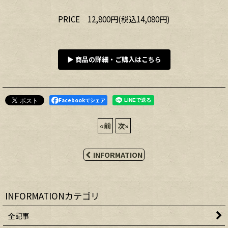
PRICE 12,800円(税込14,080円)
▶ 商品の詳細・ご購入はこちら
Facebookでシェア
«
前
次
»
INFORMATION
INFORMATIONカテゴリ
全記事