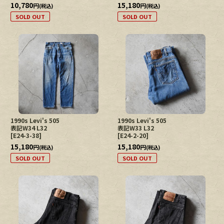
10,780
15,180
円
円
(税込)
(税込)
SOLD OUT
SOLD OUT
1990s Levi's 505
1990s Levi's 505
表記W34 L32
表記W33 L32
[
E24-3-38
]
[
E24-2-20
]
15,180
15,180
円
円
(税込)
(税込)
SOLD OUT
SOLD OUT