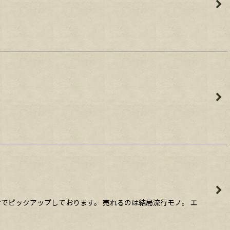
れだけでピックアップしております。 売れるのは結局流行モノ。 エ