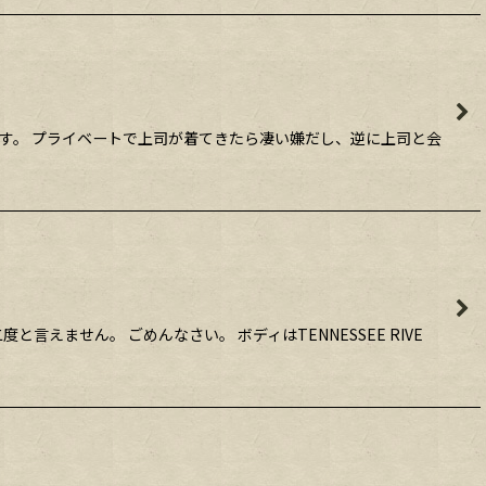
案内です。 プライベートで上司が着てきたら凄い嫌だし、逆に上司と会
えません。 ごめんなさい。 ボディはTENNESSEE RIVE