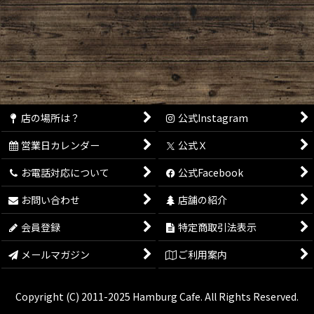
並び順
:
絞り込む
店の場所は？
公式Instagram
営業日カレンダー
公式Ｘ
お電話対応について
公式Facebook
お問い合わせ
店舗の紹介
会員登録
特定商取引法表示
メールマガジン
ご利用案内
Copyright (C) 2011-2025 Hamburg Cafe. All Rights Reserved.