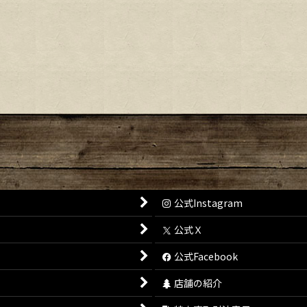
絞り込む
公式Instagram
公式Ｘ
公式Facebook
店舗の紹介