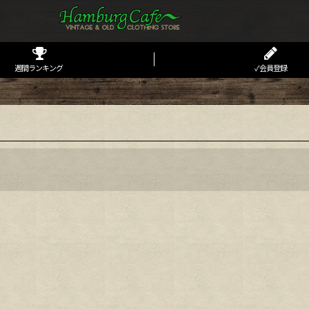
週間ランキング
✓会員登録