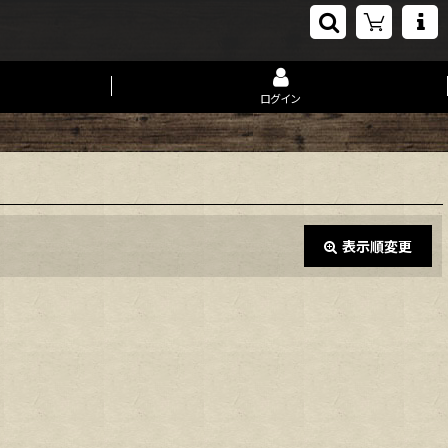
ログイン
表示順変更
閉じる