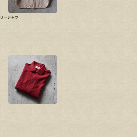
ミリタリーシャツ