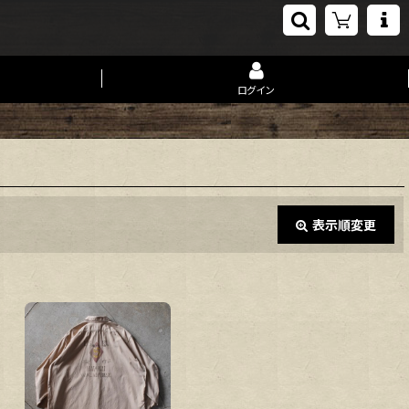
ログイン
表示順変更
閉じる