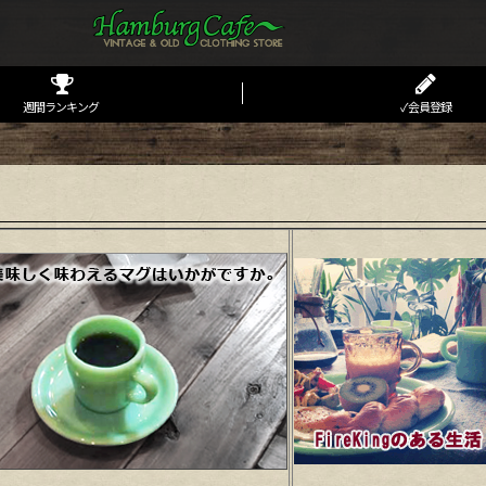
週間ランキング
✓会員登録