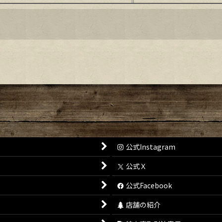
絞り込む
公式Instagram
公式Ｘ
公式Facebook
店舗の紹介