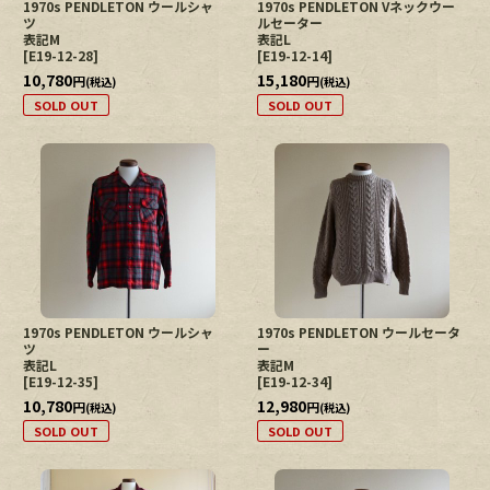
1970s PENDLETON ウールシャ
1970s PENDLETON Vネックウー
ツ
ルセーター
表記M
表記L
[
E19-12-28
]
[
E19-12-14
]
10,780
15,180
円
円
(税込)
(税込)
SOLD OUT
SOLD OUT
1970s PENDLETON ウールシャ
1970s PENDLETON ウールセータ
ツ
ー
表記L
表記M
[
E19-12-35
]
[
E19-12-34
]
10,780
12,980
円
円
(税込)
(税込)
SOLD OUT
SOLD OUT