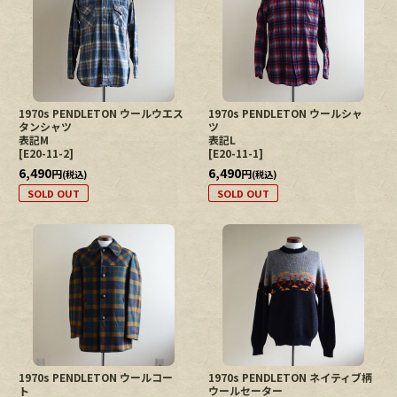
1970s PENDLETON ウールウエス
1970s PENDLETON ウールシャ
タンシャツ
ツ
表記M
表記L
[
E20-11-2
]
[
E20-11-1
]
6,490
6,490
円
円
(税込)
(税込)
SOLD OUT
SOLD OUT
1970s PENDLETON ウールコー
1970s PENDLETON ネイティブ柄
ト
ウールセーター