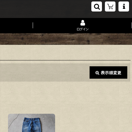
ログイン
表示順変更
閉じる