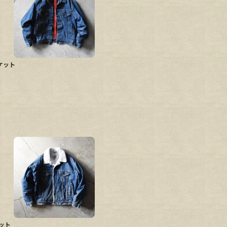
ムジャケット
ャケット