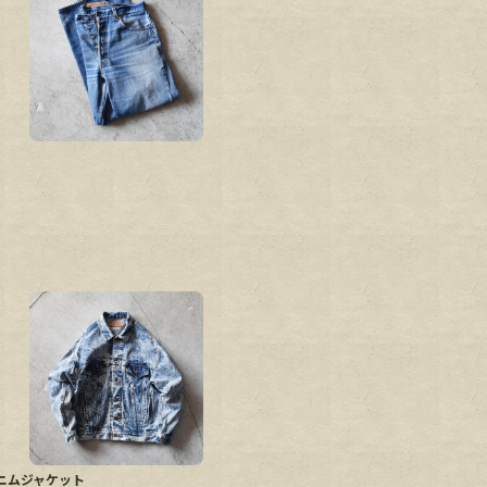
ミカルデニムジャケット