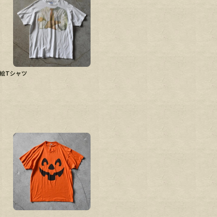
だまし絵Tシャツ