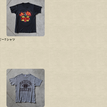
ムービーTシャツ