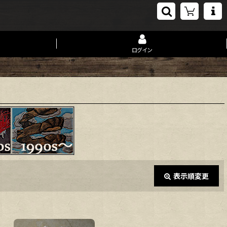
ログイン
表示順変更
閉じる